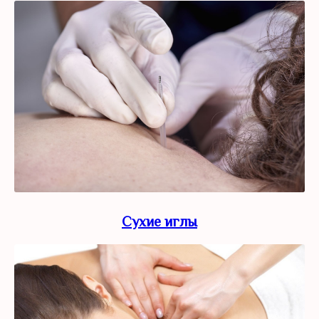
Сухие иглы