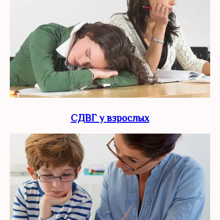
СДВГ у взрослых