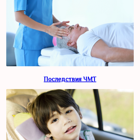
Последствия ЧМТ