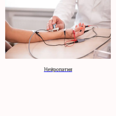
Нейропатия