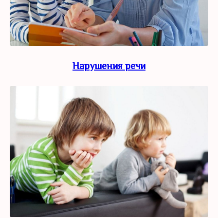
Нарушения речи