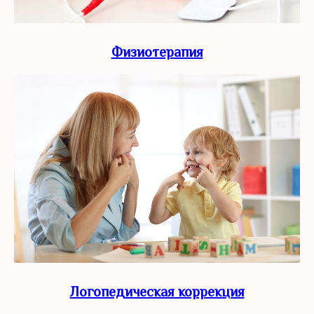
Физиотерапия
Логопедическая коррекция