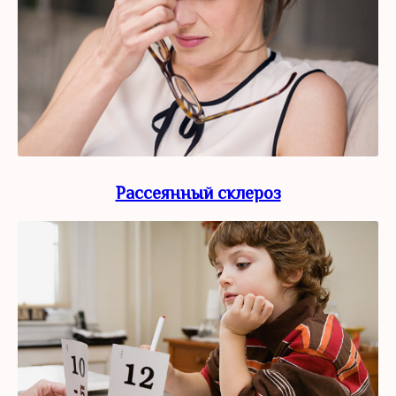
Рассеянный склероз