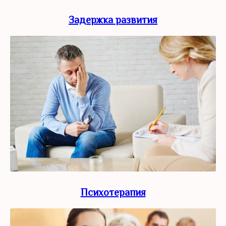
Задержка развития
Психотерапия