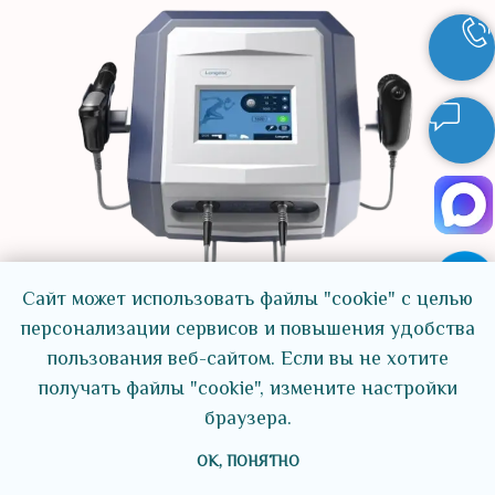
Сайт может использовать файлы "cookie" с целью
персонализации сервисов и повышения удобства
Ударно-волновая терапия (УВТ)
пользования веб-сайтом. Если вы не хотите
получать файлы "cookie", измените настройки
браузера.
OK, ПОНЯТНО