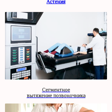
Астения
Сегментное
вытяжение позвоночника