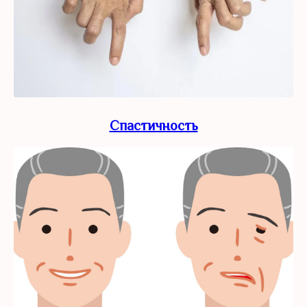
Спастичность