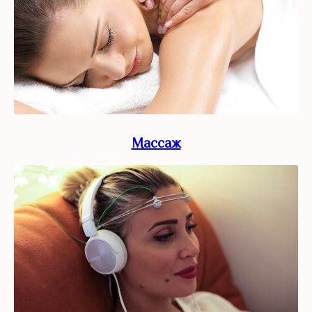
Массаж