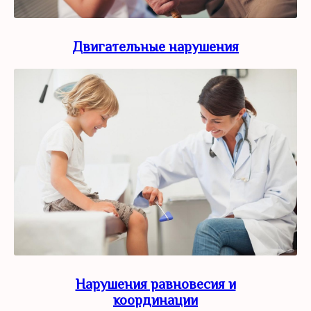
Двигательные нарушения
Нарушения равновесия и
координации