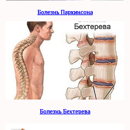
Болезнь Паркинсона
Болезнь Бехтерева