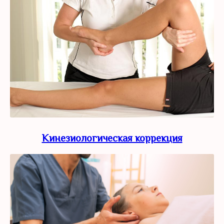
Кинезиологическая коррекция