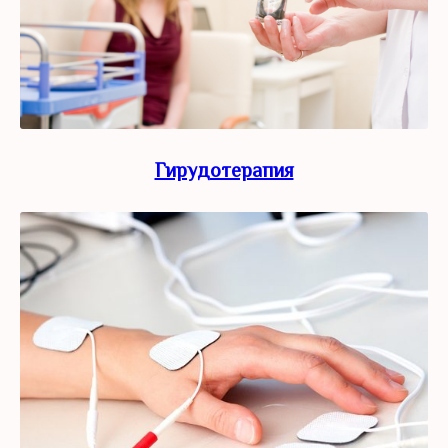
Гирудотерапия