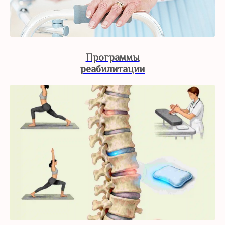
Программы
реабилитации