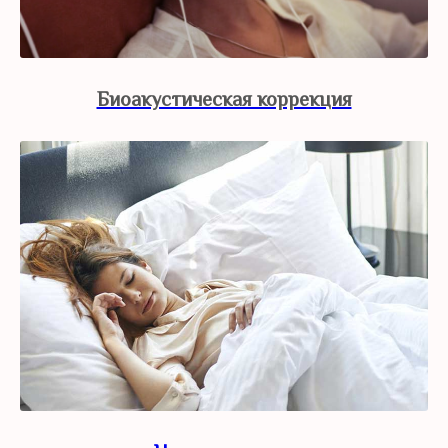
Биоакустическая коррекция