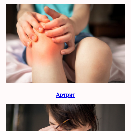
Артрит