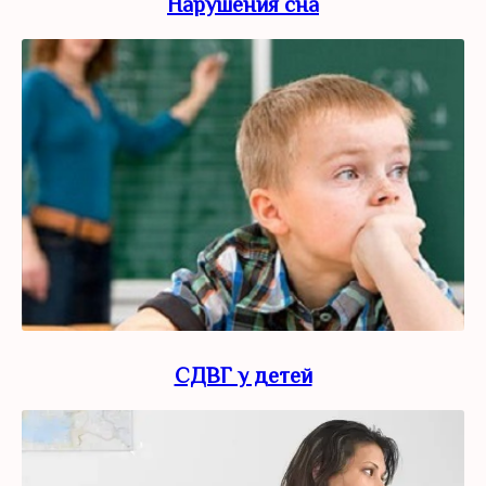
Нарушения сна
СДВГ у детей