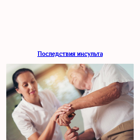
Последствия инсульта