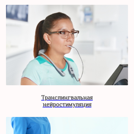
Транслингвальная
нейростимуляция