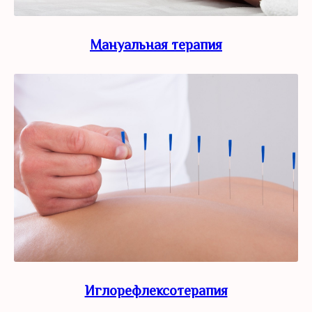
Мануальная терапия
Иглорефлексотерапия