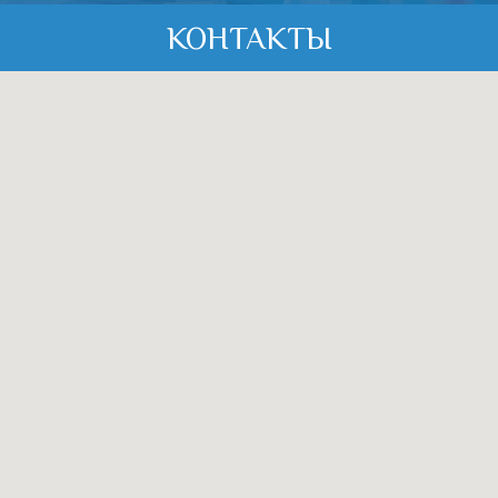
КОНТАКТЫ