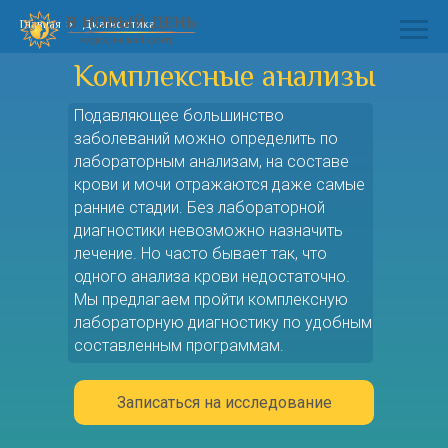
Главная
»
Диагностика
Комплексные анализы
Подавляющее большинство
заболеваний можно определить по
лабораторным анализам, на составе
крови и мочи отражаются даже самые
ранние стадии. Без лабораторной
диагностики невозможно назначить
лечение. Но часто бывает так, что
одного анализа крови недостаточно.
Мы предлагаем пройти комплексную
лабораторную диагностику по удобным
составленным программам.
Записаться на исследование