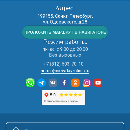
Адрес:
199155, Санкт-Петербург,
ул. Одоевского, д.28
ПРОЛОЖИТЬ МАРШРУТ В НАВИГАТОРЕ
Режим работы:
пн-вс: с 9:00 до 20:00
Без выходных
+7 (812) 603-70-10
admin@newday-clinic.ru