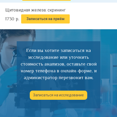
Щитовидная железа: скрининг
1730
р.
Записаться на приём
Если вы хотите записаться на
исследование или уточнить
стоимость анализов, оставьте свой
номер телефона в онлайн-форме, и
администратор перезвонит вам.
Записаться на исследование