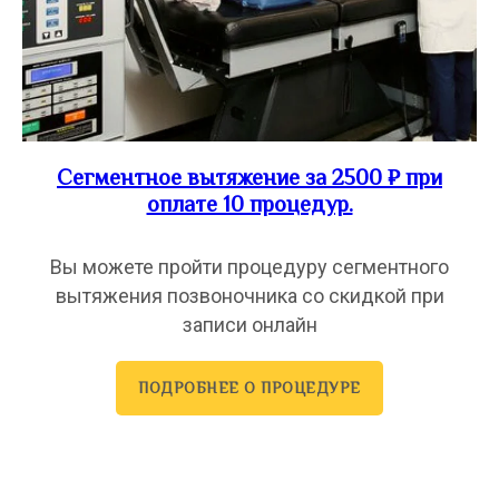
Сегментное вытяжение за 2500 ₽ при
оплате 10 процедур.
Вы можете пройти процедуру сегментного
вытяжения позвоночника со скидкой при
записи онлайн
ПОДРОБНЕЕ О ПРОЦЕДУРЕ