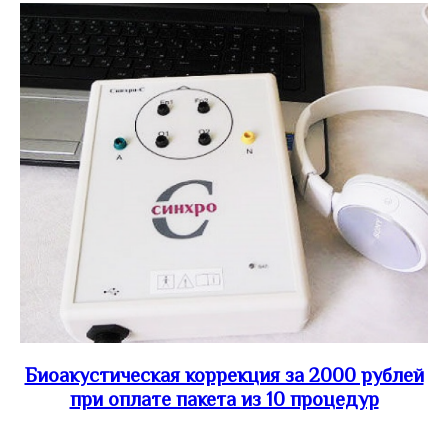
Биоакустическая коррекция за 2000 рублей
при оплате пакета из 10 процедур