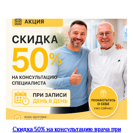
Скидка 50% на консультацию врача при