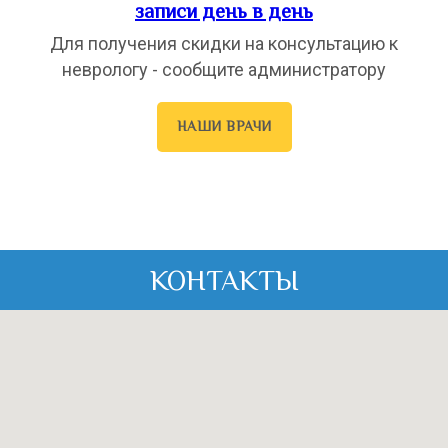
записи день в день
Для получения скидки на консультацию к
неврологу - сообщите администратору
НАШИ ВРАЧИ
КОНТАКТЫ