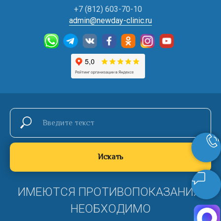
+7 (812) 603-70-10
admin@newday-clinic.ru
Искать
ИМЕЮТСЯ ПРОТИВОПОКАЗАНИЯ,
НЕОБХОДИМО