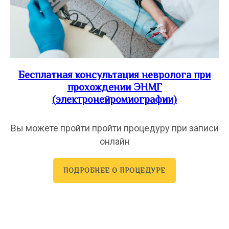
Бесплатная консультация невролога при
прохождении ЭНМГ
(электронейромиографии)
Вы можете пройти пройти процедуру при записи
онлайн
ПОДРОБНЕЕ О ПРОЦЕДУРЕ