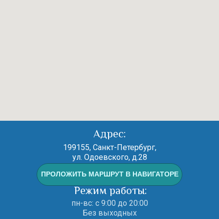
Адрес:
199155, Санкт-Петербург,
ул. Одоевского, д.28
ПРОЛОЖИТЬ МАРШРУТ В НАВИГАТОРЕ
Режим работы:
пн-вс: с 9:00 до 20:00
Без выходных