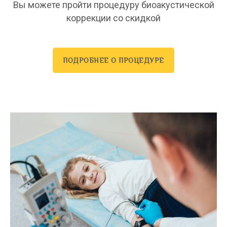
Вы можете пройти процедуру биоакустической
коррекции со скидкой
ПОДРОБНЕЕ О ПРОЦЕДУРЕ