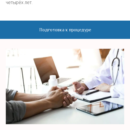
четырёх лет.
Подготовка к процедуре