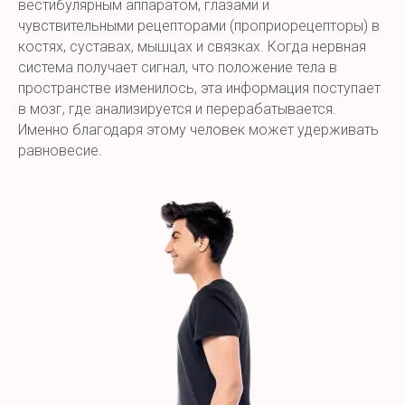
вестибулярным аппаратом, глазами и
чувствительными рецепторами (проприорецепторы) в
костях, суставах, мышцах и связках. Когда нервная
система получает сигнал, что положение тела в
пространстве изменилось, эта информация поступает
в мозг, где анализируется и перерабатывается.
Именно благодаря этому человек может удерживать
равновесие.