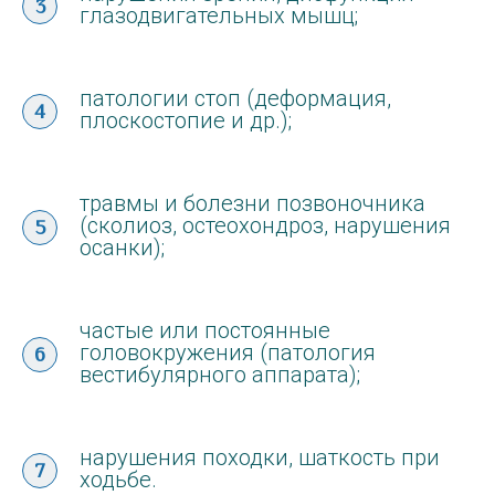
глазодвигательных мышц;
патологии стоп (деформация,
плоскостопие и др.);
травмы и болезни позвоночника
(сколиоз, остеохондроз, нарушения
осанки);
частые или постоянные
головокружения (патология
вестибулярного аппарата);
нарушения походки, шаткость при
ходьбе.