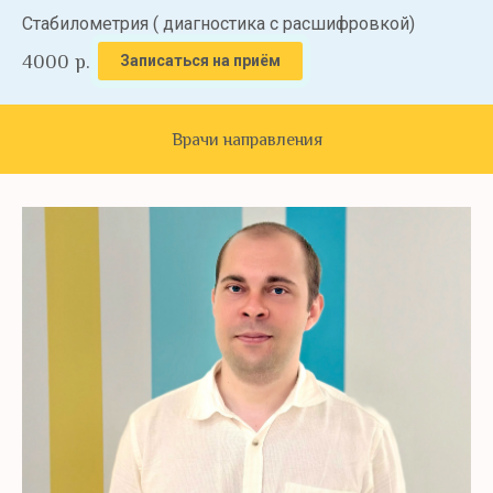
Стабилометрия ( диагностика с расшифровкой)
4000
р.
Записаться на приём
Врачи направления