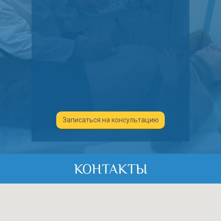
Записаться на консультацию
КОНТАКТЫ