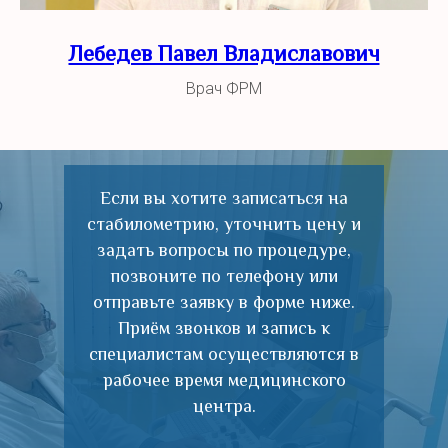
Лебедев Павел Владиславович
Врач ФРМ
Если вы хотите записаться на
стабилометрию, уточнить цену и
задать вопросы по процедуре,
позвоните по телефону или
отправьте заявку в форме ниже.
Приём звонков и запись к
специалистам осуществляются в
рабочее время медицинского
центра.