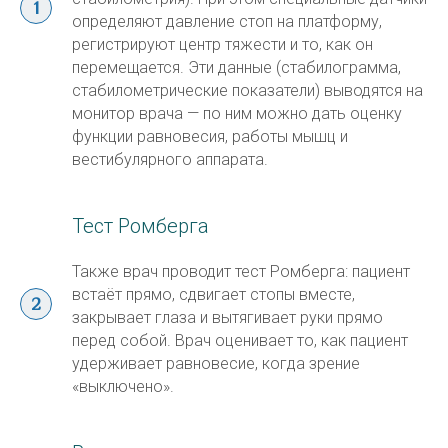
определяют давление стоп на платформу,
регистрируют центр тяжести и то, как он
перемещается. Эти данные (стабилограмма,
стабилометрические показатели) выводятся на
монитор врача — по ним можно дать оценку
функции равновесия, работы мышц и
вестибулярного аппарата.
Тест Ромберга
Также врач проводит тест Ромберга: пациент
встаёт прямо, сдвигает стопы вместе,
закрывает глаза и вытягивает руки прямо
перед собой. Врач оценивает то, как пациент
удерживает равновесие, когда зрение
«выключено».