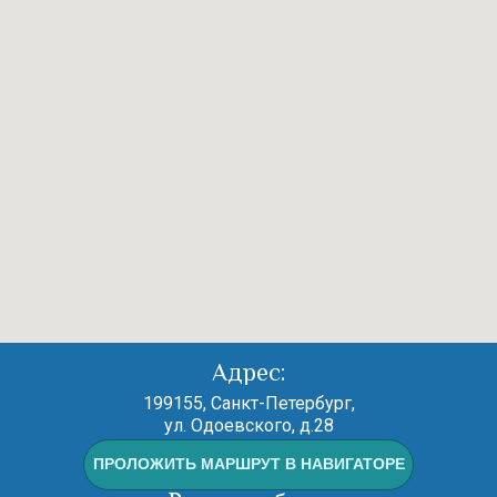
Адрес:
199155, Санкт-Петербург,
ул. Одоевского, д.28
ПРОЛОЖИТЬ МАРШРУТ В НАВИГАТОРЕ