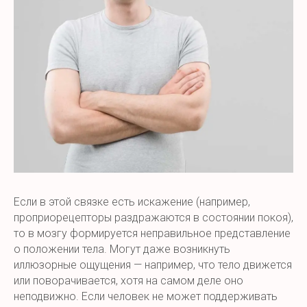
Если в этой связке есть искажение (например,
проприорецепторы раздражаются в состоянии покоя),
то в мозгу формируется неправильное представление
о положении тела. Могут даже возникнуть
иллюзорные ощущения — например, что тело движется
или поворачивается, хотя на самом деле оно
неподвижно. Если человек не может поддерживать