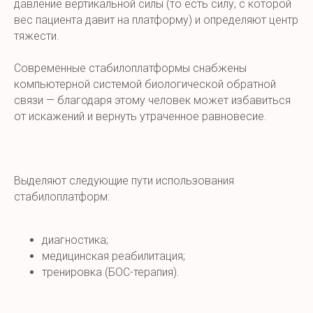
давление вертикальной силы (то есть силу, с которой
вес пациента давит на платформу) и определяют центр
тяжести.
Современные стабилоплатформы снабжены
компьютерной системой биологической обратной
связи — благодаря этому человек может избавиться
от искажений и вернуть утраченное равновесие.
Выделяют следующие пути использования
стабилоплатформ:
диагностика;
медицинская реабилитация;
тренировка (БОС-терапия).