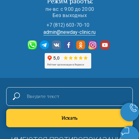
Режим работы:
пн-вс: с 9:00 до 20:00
Без выходных
+7 (812) 603-70-10
admin@newday-clinic.ru
Искать