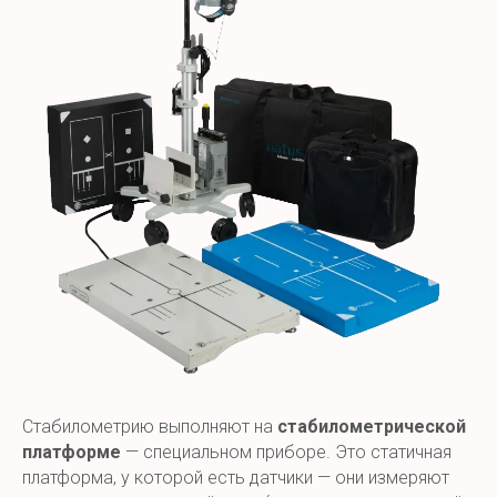
Стабилометрию выполняют на
стабилометрической
платформе
— специальном приборе. Это статичная
платформа, у которой есть датчики — они измеряют