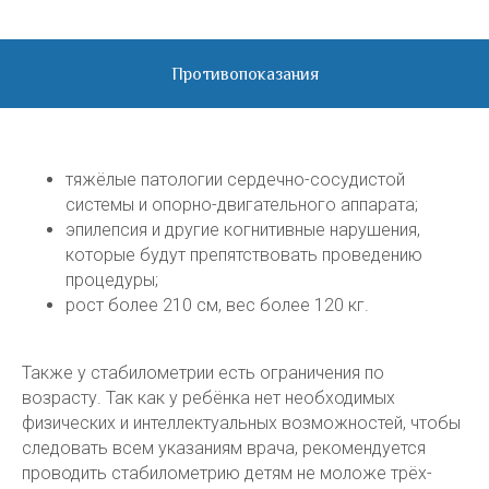
Противопоказания
тяжёлые патологии сердечно-сосудистой
системы и опорно-двигательного аппарата;
эпилепсия и другие когнитивные нарушения,
которые будут препятствовать проведению
процедуры;
рост более 210 см, вес более 120 кг.
Также у стабилометрии есть ограничения по
возрасту. Так как у ребёнка нет необходимых
физических и интеллектуальных возможностей, чтобы
следовать всем указаниям врача, рекомендуется
проводить стабилометрию детям не моложе трёх-