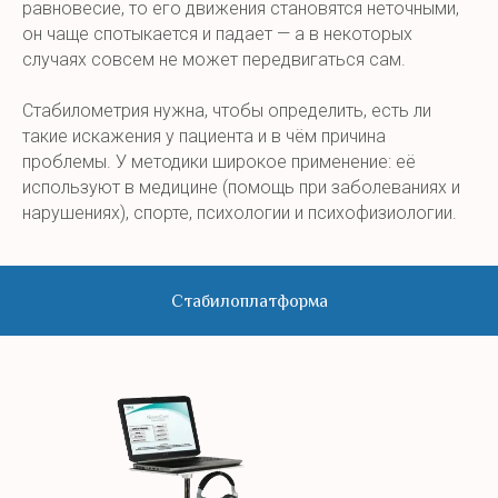
равновесие, то его движения становятся неточными,
он чаще спотыкается и падает — а в некоторых
случаях совсем не может передвигаться сам.
Стабилометрия нужна, чтобы определить, есть ли
такие искажения у пациента и в чём причина
проблемы. У методики широкое применение: её
используют в медицине (помощь при заболеваниях и
нарушениях), спорте, психологии и психофизиологии.
Стабилоплатформа