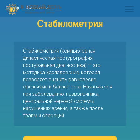
Главная
»
Диагностика
Стабилометрия
Стабилометрия (компьютерная
динамическая постурография,
постуральная диагностика) — это
методика исследования, которая
позволяет оценить равновесие
организма и баланс тела. Назначается
при заболеваниях позвоночника,
центральной нервной системы,
нарушениях зрения, а также после
травм и операций.