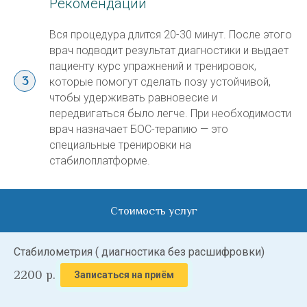
Рекомендации
Вся процедура длится 20-30 минут. После этого
врач подводит результат диагностики и выдает
пациенту курс упражнений и тренировок,
которые помогут сделать позу устойчивой,
чтобы удерживать равновесие и
передвигаться было легче. При необходимости
врач назначает БОС-терапию — это
специальные тренировки на
стабилоплатформе.
Стоимость услуг
Стабилометрия ( диагностика без расшифровки)
2200
р.
Записаться на приём