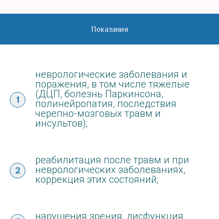
Показания
неврологические заболевания и
поражения, в том числе тяжёлые
(ДЦП, болезнь Паркинсона,
полинейропатия, последствия
черепно-мозговых травм и
инсультов);
реабилитация после травм и при
неврологических заболеваниях,
коррекция этих состояний;
нарушения зрения, дисфункция