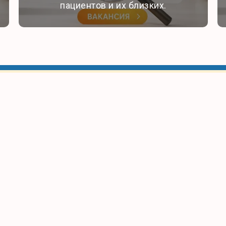
пациентов и их близких.