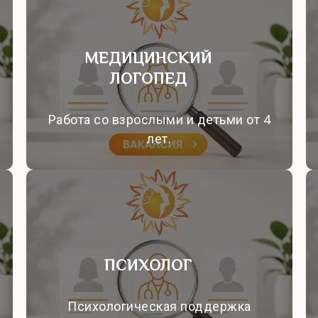
МЕДИЦИНСКИЙ
ЛОГОПЕД
Работа со взрослыми и детьми от 4
лет.
ПСИХОЛОГ
Психологическая поддержка