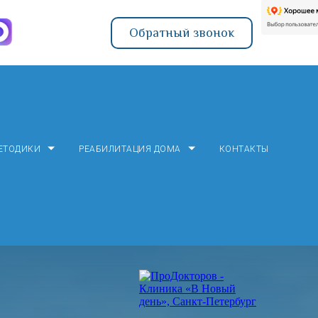
Обратный звонок
ЕТОДИКИ
РЕАБИЛИТАЦИЯ ДОМА
КОНТАКТЫ