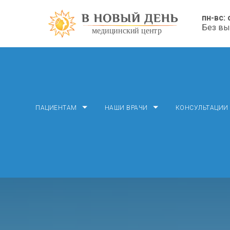
пн-вс: 
Без в
ПАЦИЕНТАМ
НАШИ ВРАЧИ
КОНСУЛЬТАЦИИ