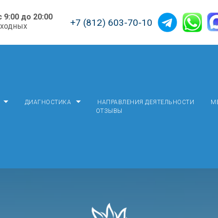
с 9:00 до 20:00
+7 (812) 603-70-10
ыходных
ДИАГНОСТИКА
НАПРАВЛЕНИЯ ДЕЯТЕЛЬНОСТИ
М
ОТЗЫВЫ