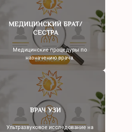
МЕДИЦИНСКИЙ БРАТ/
СЕСТРА
Медицинские процедуры по
назначению врача.
ВРАЧ УЗИ
Ультразвуковое исследование на