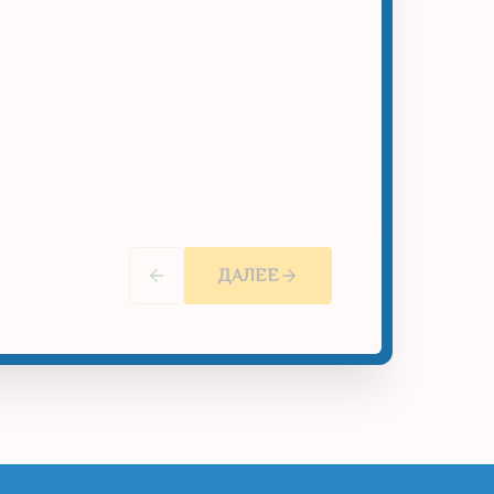
ДАЛЕЕ