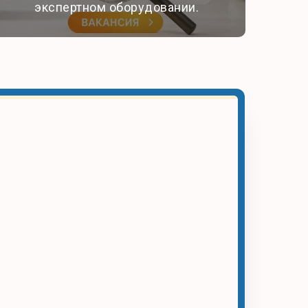
экспертном оборудовании.