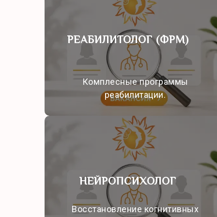
РЕАБИЛИТОЛОГ (ФРМ)
Комплесные программы
реабилитации.
НЕЙРОПСИХОЛОГ
Восстановление когнитивных