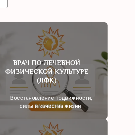
ВРАЧ ПО ЛЕЧЕБНОЙ
ФИЗИЧЕСКОЙ КУЛЬТУРЕ
(ЛФК)
Восстановление подвижности,
силы и качества жизни.