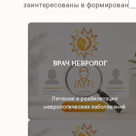
заинтересованы в формировании
ВРАЧ НЕВРОЛОГ
Лечение и реабилитация
неврологических заболеваний