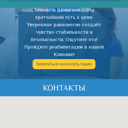
Точность движений – это
кратчайший путь к цели.
Уверенное равновесие создаёт
чувство стабильности и
безопасности. Ощутите это!
Пройдите реабилитацию в нашей
Клинике!
Записаться на консультацию
КОНТАКТЫ