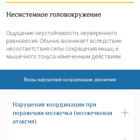
Несистемное головокружение
Ощущение неустойчивости, неуверенного
равновесия. Обычно возникает вследствие
несоответствия силы сокращения мышц и
мышечного тонуса намеченным действиям.
Виды нарушений координации движений
Нарушения координации при
поражении мозжечка (мозжечковая
атаксия)