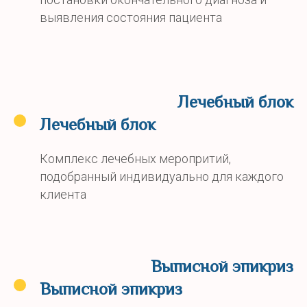
выявления состояния пациента
Лечебный блок
Лечебный блок
Комплекс лечебных меропритий,
подобранный индивидуально для каждого
клиента
Выписной эпикриз
Выписной эпикриз