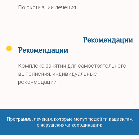
По окончании лечения
Рекомендации
Рекомендации
Комплекс занятий для самостоятельного
выполнения, индивидуальные
реконмедации
Программы лечения, которые могут подойти пациентам
с нарушениями координации: