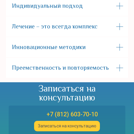
Индивидуальный подход
Лечение – это всегда комплекс
Инновационные методики
Преемственность и повторяемость
Записаться на
консультацию
+7 (812) 603-70-10
Записаться на консультацию