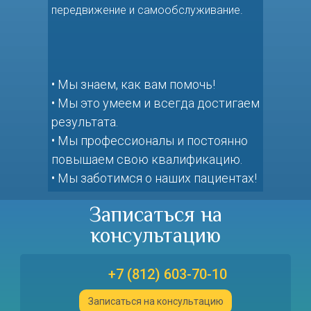
передвижение и самообслуживание.
• Мы знаем, как вам помочь!
• Мы это умеем и всегда достигаем
результата.
• Мы профессионалы и постоянно
повышаем свою квалификацию.
• Мы заботимся о наших пациентах!
Записаться на
консультацию
+7 (812) 603-70-10
Записаться на консультацию