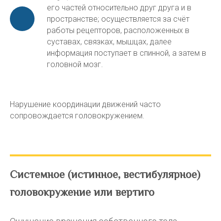
его частей относительно друг друга и в
пространстве; осуществляется за счёт
работы рецепторов, расположенных в
суставах, связках, мышцах, далее
информация поступает в спинной, а затем в
головной мозг.
Нарушение координации движений часто
сопровождается головокружением.
Системное (истинное, вестибулярное)
головокружение или вертиго