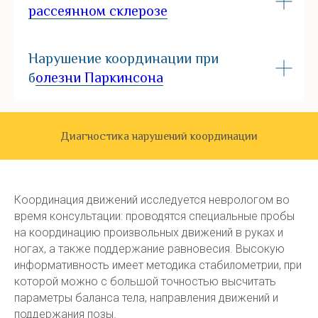
рассеянном склерозе
Нарушение координации при
б
олезни Паркинсона
Диагностика нарушений координации
Координация движений исследуется неврологом во
время консультации: проводятся специальные пробы
на координацию произвольных движений в руках и
ногах, а также поддержание равновесия. Высокую
информативность имеет методика стабилометрии, при
которой можно с большой точностью высчитать
параметры баланса тела, направления движений и
поддержания позы.