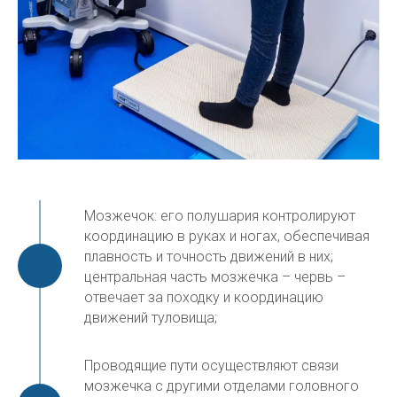
Мозжечок: его полушария контролируют
координацию в руках и ногах, обеспечивая
плавность и точность движений в них;
центральная часть мозжечка – червь –
отвечает за походку и координацию
движений туловища;
Проводящие пути осуществляют связи
мозжечка с другими отделами головного