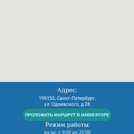
Адрес:
199155, Санкт-Петербург,
ул. Одоевского, д.28
ПРОЛОЖИТЬ МАРШРУТ В НАВИГАТОРЕ
Режим работы:
пн-вс: с 9:00 до 20:00