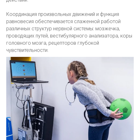
Координация произвольных движений и функция
равновесия обеспечивается слаженной работой
различных структур нервной системы: мозжечка,
проводящих путей, вестибулярного анализатора, коры
головного мозга, рецепторов глубокой
чувствительности.