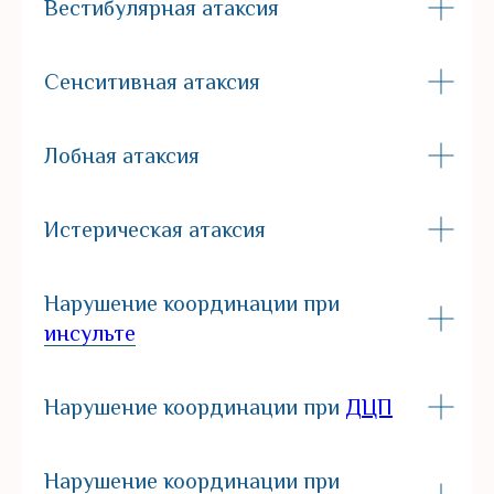
Вестибулярная атаксия
Сенситивная атаксия
Лобная атаксия
Истерическая атаксия
Нарушение координации при
инсульте
Нарушение координации при
ДЦП
Нарушение координации при