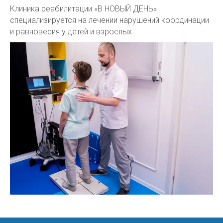
Клиника реабилитации «В НОВЫЙ ДЕНЬ»
специализируется на лечении нарушений координации
и равновесия у детей и взрослых.