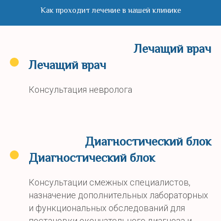
Как проходит лечение в нашей клинике
Лечащий врач
Лечащий врач
Консультация невролога
Диагностический блок
Диагностический блок
Консультации смежных специалистов,
назначение дополнительных лабораторных
и функциональных обследований для
постановки окончательного диагноза и