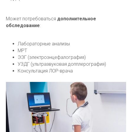
Может потребоваться
дополнительное
обследование
:
Лабораторные анализы
МРТ
ЭЭГ (электроэнцефалография)
УЗДГ (ультразвуковая допплерография)
Консультация ЛОР-врача