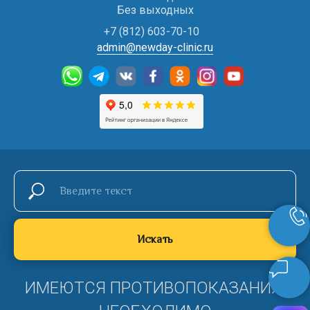
Без выходных
+7 (812) 603-70-10
admin@newday-clinic.ru
Искать
ИМЕЮТСЯ ПРОТИВОПОКАЗАНИЯ,