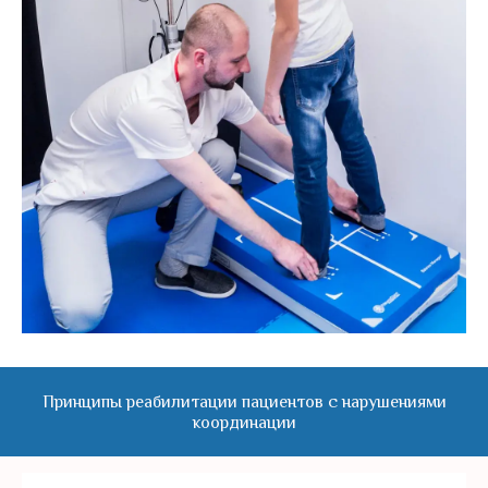
Принципы реабилитации пациентов с нарушениями
координации