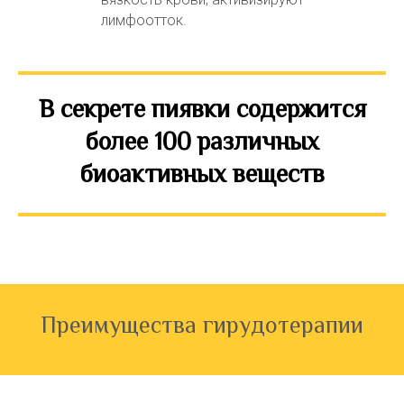
лимфоотток.
В секрете пиявки содержится
более 100 различных
биоактивных веществ
Преимущества гирудотерапии