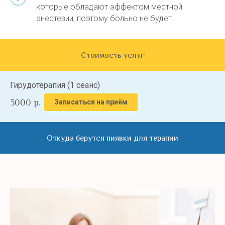
которые обладают эффектом местной
анестезии, поэтому больно не будет.
Стоимость услуг
Гирудотерапия (1 сеанс)
3000
р.
Записаться на приём
Откуда берутся пиявки для терапии