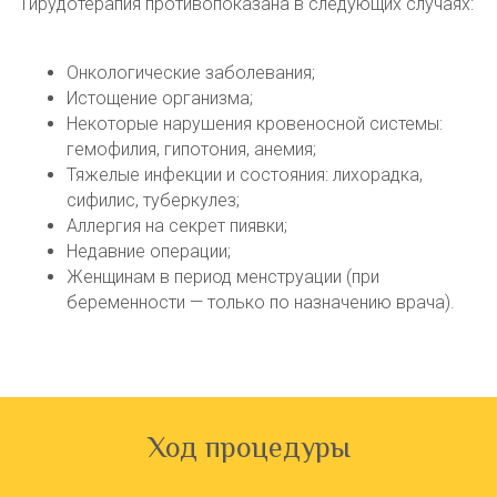
Гирудотерапия противопоказана в следующих случаях:
Онкологические заболевания;
Истощение организма;
Некоторые нарушения кровеносной системы:
гемофилия, гипотония, анемия;
Тяжелые инфекции и состояния: лихорадка,
сифилис, туберкулез;
Аллергия на секрет пиявки;
Недавние операции;
Женщинам в период менструации (при
беременности — только по назначению врача).
Ход процедуры