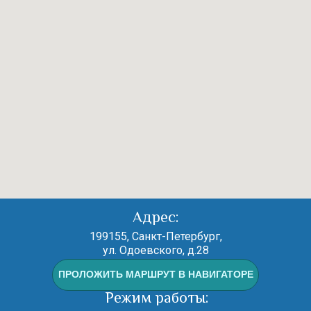
Адрес:
199155, Санкт-Петербург,
ул. Одоевского, д.28
ПРОЛОЖИТЬ МАРШРУТ В НАВИГАТОРЕ
Режим работы: