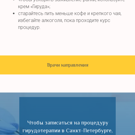
крем «Гируда»;
старайтесь пить меньше кофе и крепкого чая,
избегайте алкоголя, пока проходите курс
процедур.
Врачи направления
Чтобы записаться на процедуру
гирудотерапии в Санкт-Петербурге,