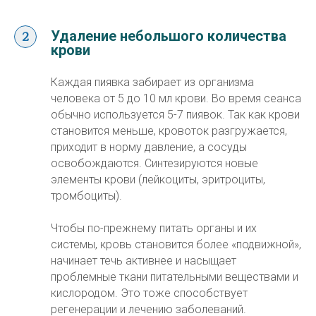
Удаление небольшого количества
крови
Каждая пиявка забирает из организма
человека от 5 до 10 мл крови. Во время сеанса
обычно используется 5-7 пиявок. Так как крови
становится меньше, кровоток разгружается,
приходит в норму давление, а сосуды
освобождаются. Синтезируются новые
элементы крови (лейкоциты, эритроциты,
тромбоциты).
Чтобы по-прежнему питать органы и их
системы, кровь становится более «подвижной»,
начинает течь активнее и насыщает
проблемные ткани питательными веществами и
кислородом. Это тоже способствует
регенерации и лечению заболеваний.