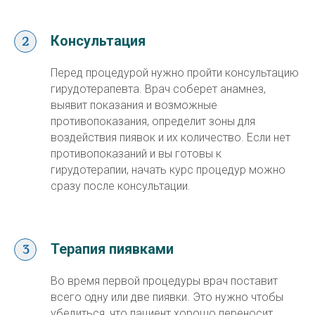
Консультация
Перед процедурой нужно пройти консультацию
гирудотерапевта. Врач соберет анамнез,
выявит показания и возможные
противопоказания, определит зоны для
воздействия пиявок и их количество. Если нет
противопоказаний и вы готовы к
гирудотерапии, начать курс процедур можно
сразу после консультации.
Терапия пиявками
Во время первой процедуры врач поставит
всего одну или две пиявки. Это нужно чтобы
убедиться, что пациент хорошо переносит