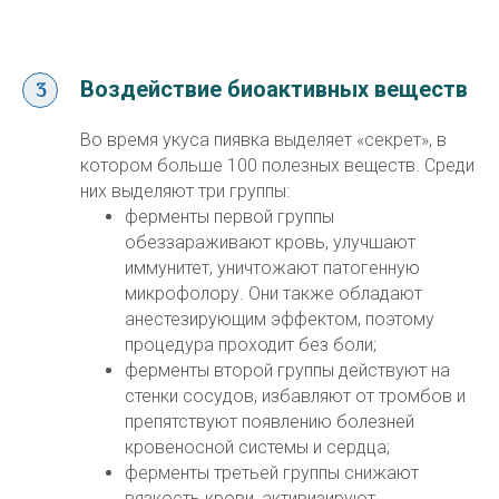
Воздействие биоактивных веществ
Во время укуса пиявка выделяет «секрет», в
котором больше 100 полезных веществ. Среди
них выделяют три группы:
ферменты первой группы
обеззараживают кровь, улучшают
иммунитет, уничтожают патогенную
микрофолору. Они также обладают
анестезирующим эффектом, поэтому
процедура проходит без боли;
ферменты второй группы действуют на
стенки сосудов, избавляют от тромбов и
препятствуют появлению болезней
кровеносной системы и сердца;
ферменты третьей группы снижают
вязкость крови, активизируют