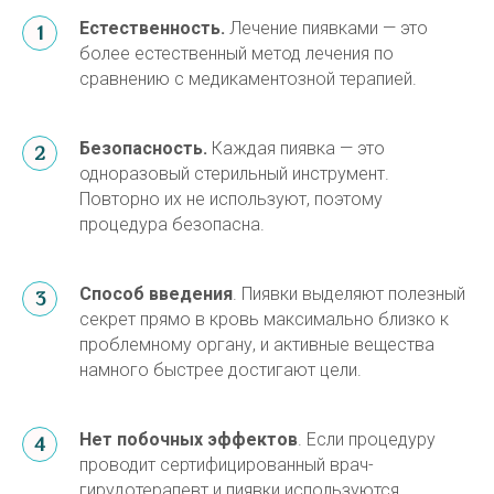
Естественность
.
Лечение пиявками — это
более естественный метод лечения по
сравнению с медикаментозной терапией.
Безопасность
.
Каждая пиявка — это
одноразовый стерильный инструмент.
Повторно их не используют, поэтому
процедура безопасна.
Способ введения
. Пиявки выделяют полезный
секрет прямо в кровь максимально близко к
проблемному органу, и активные вещества
намного быстрее достигают цели.
Нет побочных эффектов
. Если процедуру
проводит сертифицированный врач-
гирудотерапевт и пиявки используются