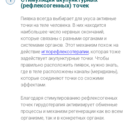
(рефлексогенных) точек
Пиявка всегда выбирает для укуса активные
точки на теле человека. В них находится
наибольшее число нервных окончаний,
которые связаны с разными органами и
системами органов. Этот механизм похож на
действие
иглорефлексотерапии
, которая тоже
задействует акупунктурные точки. Чтобы
правильно расположить пиявок, нужно знать,
где в теле расположены каналы (меридианы),
которые соединяют точки со схожими
эффектами.
Благодаря стимулированию рефлексогенных
точек гирудотерапия активизирует обменные
процессы и механизм регенерации как во всем
организме, так и в конкретных органах.