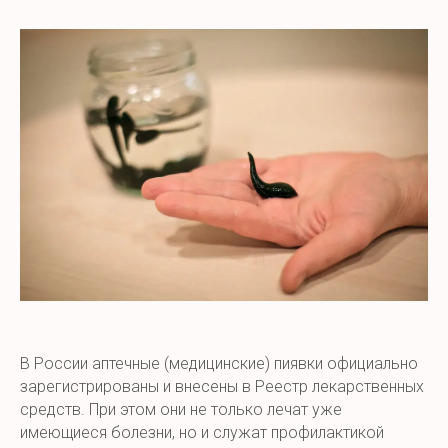
В России аптечные (медицинские) пиявки официально
зарегистрированы и внесены в Реестр лекарственных
средств. При этом они не только лечат уже
имеющиеся болезни, но и служат профилактикой