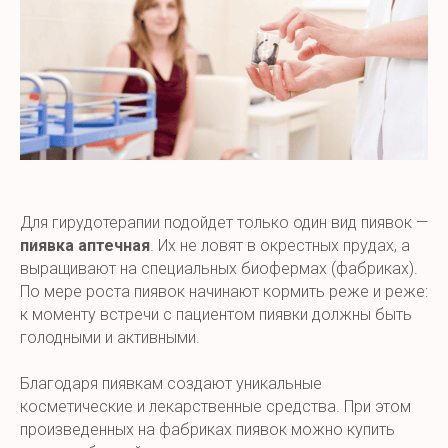
Для гирудотерапии подойдет только один вид пиявок —
пиявка аптечная
. Их не ловят в окрестных прудах, а
выращивают на специальных биофермах (фабриках).
По мере роста пиявок начинают кормить реже и реже:
к моменту встречи с пациентом пиявки должны быть
голодными и активными.
Благодаря пиявкам создают уникальные
косметические и лекарственные средства. При этом
произведенных на фабриках пиявок можно купить