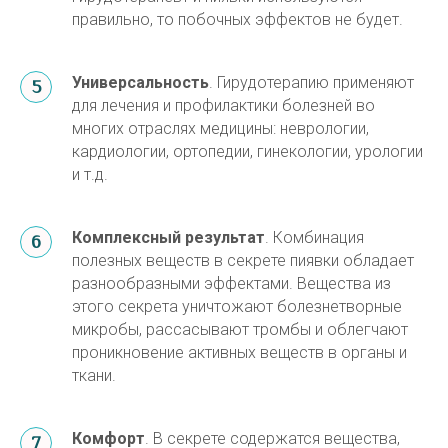
правильно, то побочных эффектов не будет.
Универсальность
. Гирудотерапию применяют
для лечения и профилактики болезней во
многих отраслях медицины: неврологии,
кардиологии, ортопедии, гинекологии, урологии
и т.д.
Комплексный результат
. Комбинация
полезных веществ в секрете пиявки обладает
разнообразными эффектами. Вещества из
этого секрета уничтожают болезнетворные
микробы, рассасывают тромбы и облегчают
проникновение активных веществ в органы и
ткани.
Комфорт
. В секрете содержатся вещества,