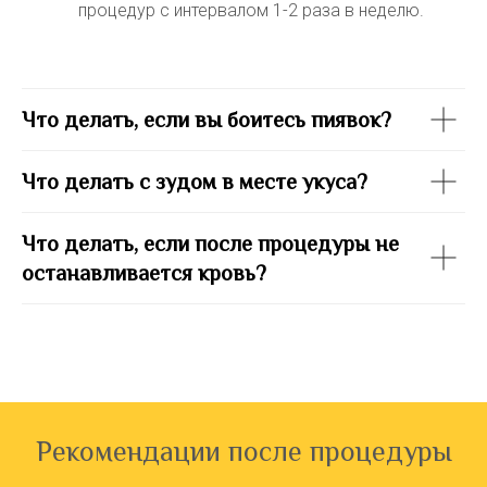
процедур с интервалом 1-2 раза в неделю.
Что делать, если вы боитесь пиявок?
Что делать с зудом в месте укуса?
Что делать, если после процедуры не
останавливается кровь?
Рекомендации после процедуры