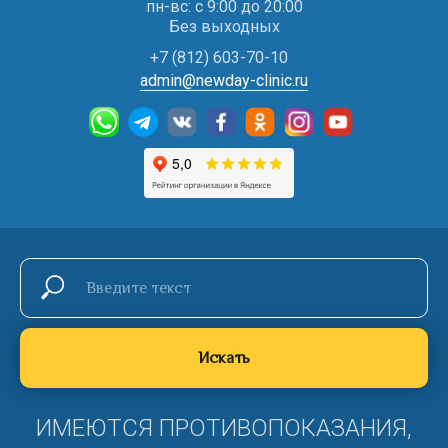
пн-вс: с 9:00 до 20:00
Без выходных
+7 (812) 603-70-10
admin@newday-clinic.ru
Искать
ИМЕЮТСЯ ПРОТИВОПОКАЗАНИЯ,