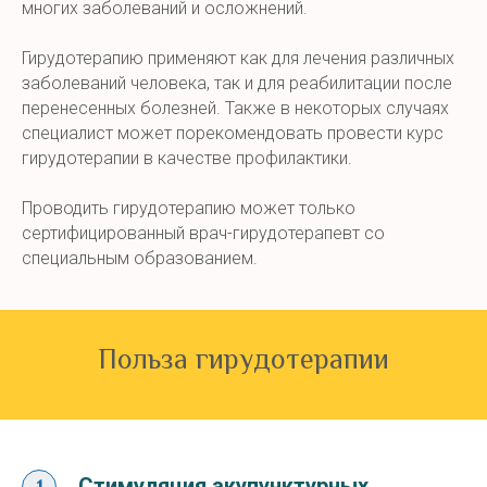
многих заболеваний и осложнений.
Гирудотерапию применяют как для лечения различных
заболеваний человека, так и для реабилитации после
перенесенных болезней. Также в некоторых случаях
специалист может порекомендовать провести курс
гирудотерапии в качестве профилактики.
Проводить гирудотерапию может только
сертифицированный врач-гирудотерапевт со
специальным образованием.
Польза гирудотерапии
Стимуляция акупунктурных