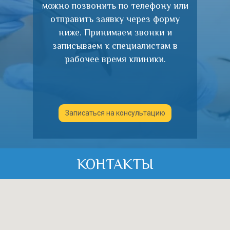
можно позвонить по телефону или
отправить заявку через форму
ниже. Принимаем звонки и
записываем к специалистам в
рабочее время клиники.
Записаться на консультацию
КОНТАКТЫ