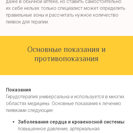
даже в обычной аптеке, но ставить самостоятельно
их себе нельзя: только специалист может определить
правильные зоны и рассчитать нужное количество
пиявок для терапии.
Основные показания и
противопоказания
Показания
Гирудотерапия универсальна и используется в многих
областях медицины. Основные показания к лечению
пиявками следующие:
Заболевания сердца и кровеносной системы
:
повышенное давление, артериальная