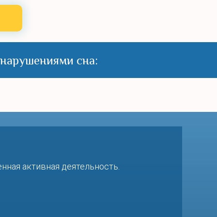
 нарушениями сна:
нная активная деятельность.