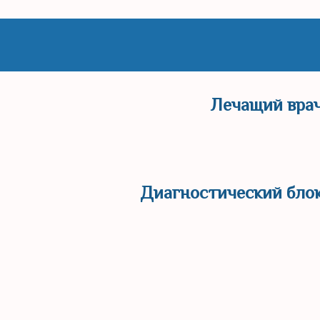
Лечащий вра
Диагностический бло