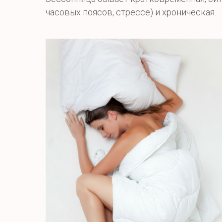
часовых поясов, стрессе) и хроническая.