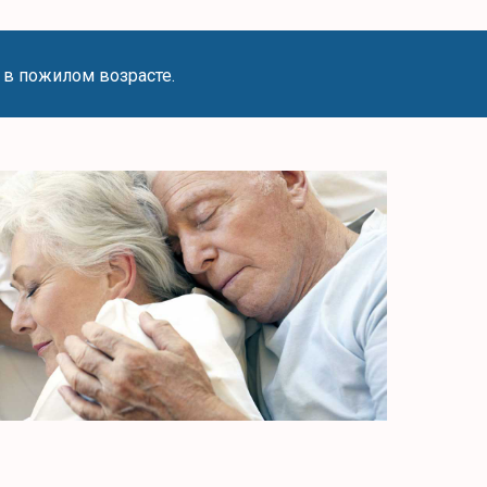
 в пожилом возрасте.