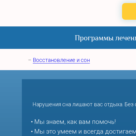
Программы лечени
–
Восстановление и сон
Нарушения сна лишают вас отдыха. Без
• Мы знаем, как вам помочь!
• Мы это умеем и всегда достигаем