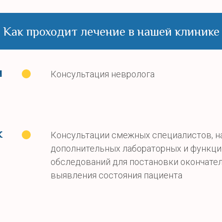
Как проходит лечение в нашей клинике
ч
Консультация невролога
к
Консультации смежных специалистов, н
дополнительных лабораторных и функц
обследований для постановки окончател
выявления состояния пациента