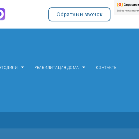
Обратный звонок
ЕТОДИКИ
РЕАБИЛИТАЦИЯ ДОМА
КОНТАКТЫ