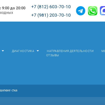
+7 (812) 603-70-10
с 9:00 до 20:00
ыходных
+7 (981) 203-70-10
ДИАГНОСТИКА
НАПРАВЛЕНИЯ ДЕЯТЕЛЬНОСТИ
М
ОТЗЫВЫ
шение сна