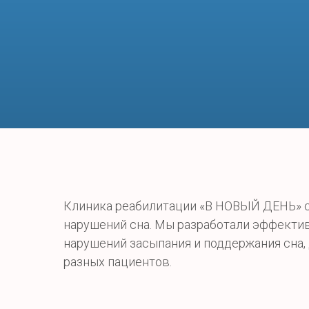
Клиника реабилитации «В НОВЫЙ ДЕНЬ» с
нарушений сна. Мы разработали эффекти
нарушений засыпания и поддержания сна,
разных пациентов.