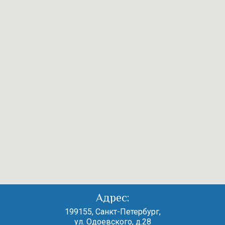
Адрес:
199155, Санкт-Петербург,
ул. Одоевского, д.28