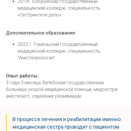
2019г. Бобруйский государственный
медицинский колледж, специальность
«Сестринское дело»
Дополнительное образование:
2022 г. Гомельский государтсвенный
медицинский колледж, специальность
"Анестезиология"
Опыт работы:
3 года 3 месяца: Витебская государственная
больница скорой медицинской помощи, медсестра-
анестезист, отделение реанимации.
В процессе лечения и реабилитации именно
медицинская сестра проводит с пациентом