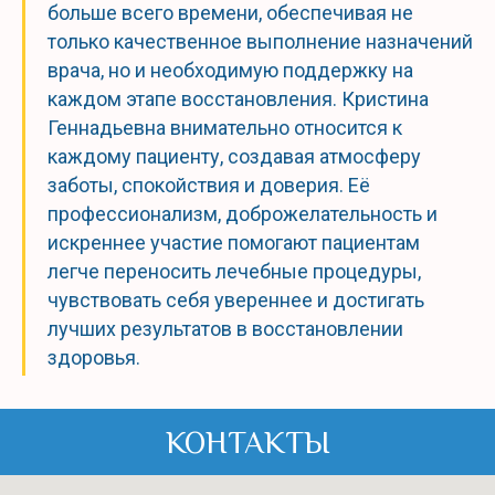
больше всего времени, обеспечивая не
только качественное выполнение назначений
врача, но и необходимую поддержку на
каждом этапе восстановления. Кристина
Геннадьевна внимательно относится к
каждому пациенту, создавая атмосферу
заботы, спокойствия и доверия. Её
профессионализм, доброжелательность и
искреннее участие помогают пациентам
легче переносить лечебные процедуры,
чувствовать себя увереннее и достигать
лучших результатов в восстановлении
здоровья.
КОНТАКТЫ