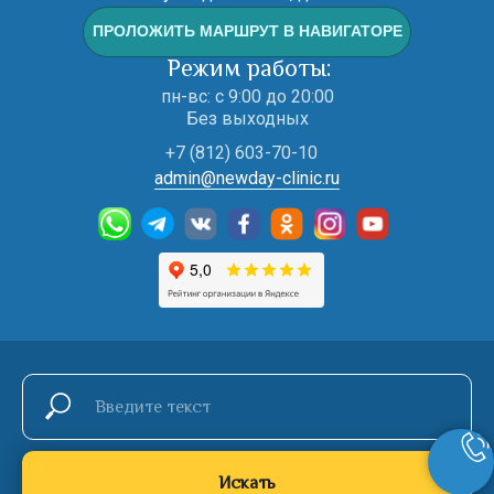
ПРОЛОЖИТЬ МАРШРУТ В НАВИГАТОРЕ
Режим работы:
пн-вс: с 9:00 до 20:00
Без выходных
+7 (812) 603-70-10
admin@newday-clinic.ru
Искать