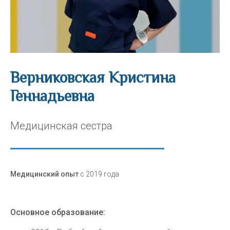
Верниковская Кристина
Геннадьевна
Медицинская сестра
Медицинский опыт
с 2019 года
Основное образование: