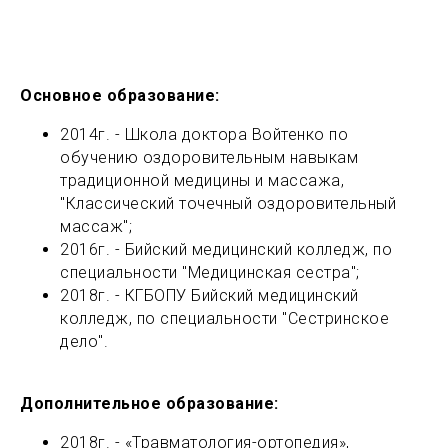
Основное образование:
2014г. - Школа доктора Войтенко по
обучению оздоровительным навыкам
традиционной медицины и массажа,
"Классический точечный оздоровительный
массаж";
2016г. - Бийский медицинский колледж, по
специальности "Медицинская сестра";
2018г. - КГБОПУ Бийский медицинский
колледж, по специальности "Сестринское
дело".
Дополнительное образование:
2018г. - «Травматология-ортопедия»,