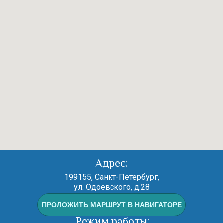
Адрес:
199155, Санкт-Петербург,
ул. Одоевского, д.28
ПРОЛОЖИТЬ МАРШРУТ В НАВИГАТОРЕ
Режим работы: