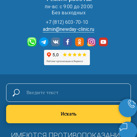
пн-вс: с 9:00 до 20:00
Без выходных
+7 (812) 603-70-10
admin@newday-clinic.ru
Искать
ИМЕЮТСЯ ПРОТИВОПОКАЗАНИЯ,