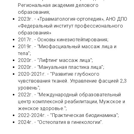
Региональная академия делового
образования;
2023г. - «Травматология-ортопедия», АНО ДПО
«Федеральный институт профессионального
образования»
2017г. - Основы кинезиотейпирования;
2019г. - "Миофасциальный массаж лица и
тела";
2020г. - "Лифтинг массаж лица";
2020г. - "Мануальная пластика лица";
2020-2021г. - "Развитие глубокого
чувствования тканей. Управление фасцией 2,3
уровень";
2022г. - "Международный образовательный
центр комплексной реабилитации, Мужское и
женское здоровье.";
2022-2024г. - "Практическая биодинамика";
2024г. - "Остеопатия в гинекологии".