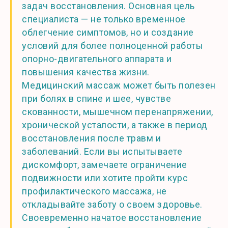
задач восстановления. Основная цель
специалиста — не только временное
облегчение симптомов, но и создание
условий для более полноценной работы
опорно-двигательного аппарата и
повышения качества жизни.
Медицинский массаж может быть полезен
при болях в спине и шее, чувстве
скованности, мышечном перенапряжении,
хронической усталости, а также в период
восстановления после травм и
заболеваний. Если вы испытываете
дискомфорт, замечаете ограничение
подвижности или хотите пройти курс
профилактического массажа, не
откладывайте заботу о своем здоровье.
Своевременно начатое восстановление