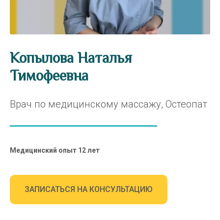
Копылова Наталья
Тимофеевна
Врач по медицинскому массажу, Остеопат
Медицинский опыт 12
лет
ЗАПИСАТЬСЯ НА КОНСУЛЬТАЦИЮ