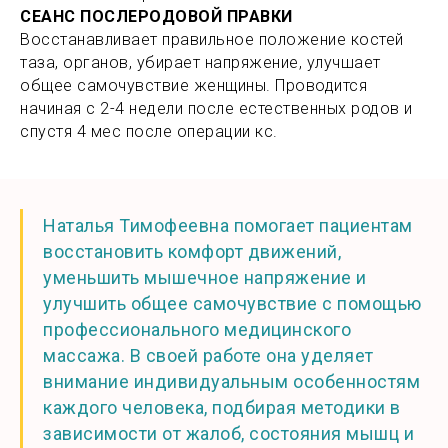
СЕАНС ПОСЛЕРОДОВОЙ ПРАВКИ
Восстанавливает правильное положение костей
таза, органов, убирает напряжение, улучшает
общее самочувствие женщины. Проводится
начиная с 2-4 недели после естественных родов и
спустя 4 мес после операции кс.
Наталья Тимофеевна помогает пациентам
восстановить комфорт движений,
уменьшить мышечное напряжение и
улучшить общее самочувствие с помощью
профессионального медицинского
массажа. В своей работе она уделяет
внимание индивидуальным особенностям
каждого человека, подбирая методики в
зависимости от жалоб, состояния мышц и