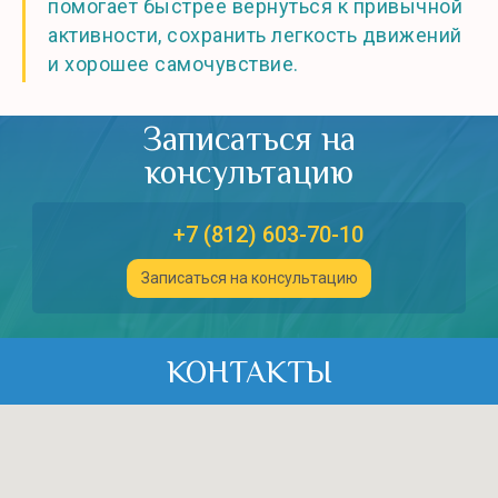
помогает быстрее вернуться к привычной
активности, сохранить легкость движений
и хорошее самочувствие.
Записаться на
консультацию
+7 (812) 603-70-10
Записаться на консультацию
КОНТАКТЫ