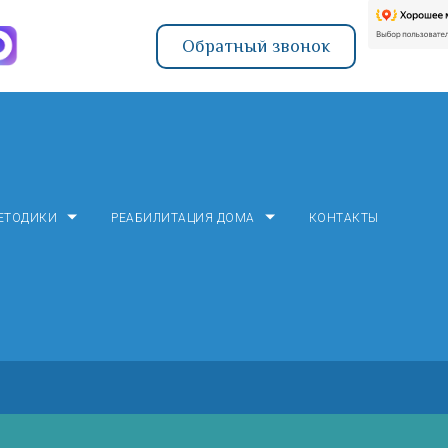
Обратный звонок
ЕТОДИКИ
РЕАБИЛИТАЦИЯ ДОМА
КОНТАКТЫ