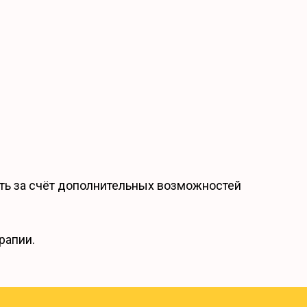
ть за счёт дополнительных возможностей
рапии.