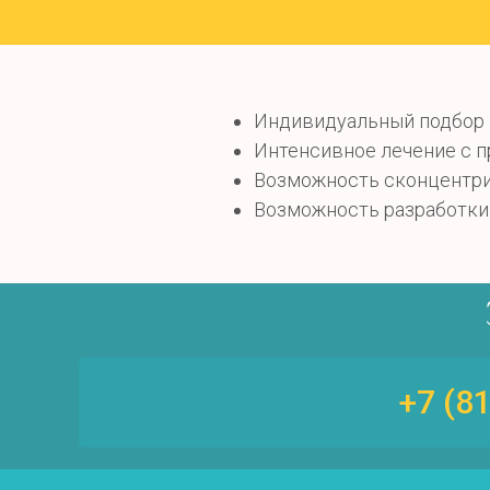
Индивидуальный подбор 
Интенсивное лечение с 
Возможность сконцентрир
Возможность разработки 
+7 (8