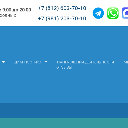
+7 (812) 603-70-10
с 9:00 до 20:00
ыходных
+7 (981) 203-70-10
ДИАГНОСТИКА
НАПРАВЛЕНИЯ ДЕЯТЕЛЬНОСТИ
М
ОТЗЫВЫ