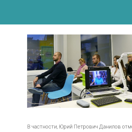
В частности, Юрий Петрович Данилов отм