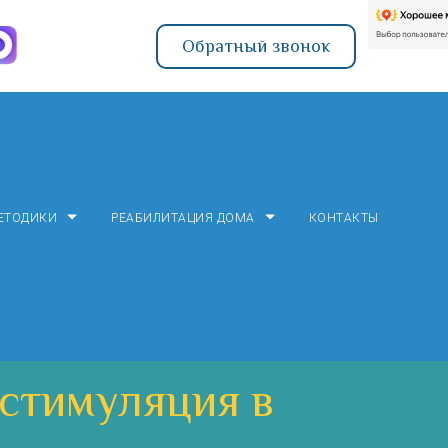
Обратный звонок
ЕТОДИКИ
РЕАБИЛИТАЦИЯ ДОМА
КОНТАКТЫ
остимуляция в