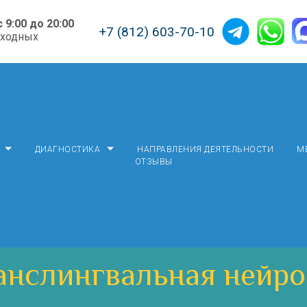
с 9:00 до 20:00
+7 (812) 603-70-10
ыходных
ДИАГНОСТИКА
НАПРАВЛЕНИЯ ДЕЯТЕЛЬНОСТИ
М
ОТЗЫВЫ
анслингвальная нейр