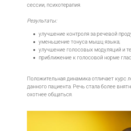
сессии, психотерапия.
Результаты:
улучшение контроля за речевой прод
уменьшение тонуса мышц языка;
улучшение голосовых модуляций и те
приближение к голосовой норме глас
Положительная динамика отличает курс 
данного пациента. Речь стала более внятн
охотнее общаться.