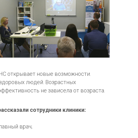
ТЛНС открывает новые возможности.
 здоровых людей. Возрастных
 эффективность не зависела от возраста.
ассказали сотрудники клиники:
лавный врач;