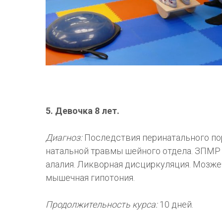
5. Девочка 8 лет.
Диагноз:
Последствия перинатального по
натальной травмы шейного отдела. ЗПМР 
алалия. Ликворная дисциркуляция. Мозже
мышечная гипотония.
Продолжительность курса:
10 дней.